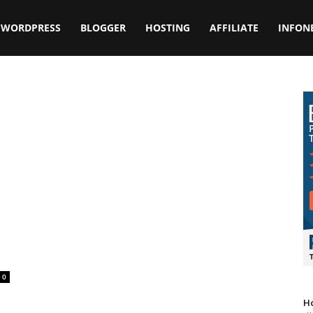
WORDPRESS
BLOGGER
HOSTING
AFFILIATE
INFON
0
Ho