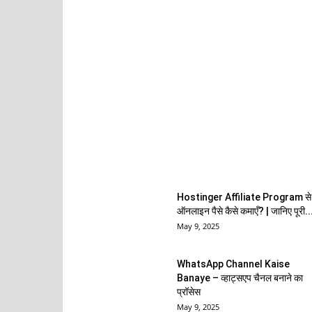
EDITOR PICKS
Hostinger Affiliate Program से
ऑनलाइन पैसे कैसे कमाएँ? | जानिए पूरी..
May 9, 2025
WhatsApp Channel Kaise
Banaye – व्हाट्सएप चैनल बनाने का
प्रॉसेस
May 9, 2025