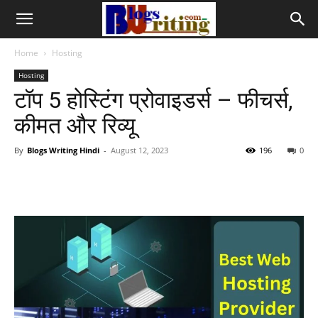
Home
Hosting
Hosting
टॉप 5 होस्टिंग प्रोवाइडर्स – फीचर्स,
कीमत और रिव्यू
By
Blogs Writing Hindi
-
August 12, 2023
196
0