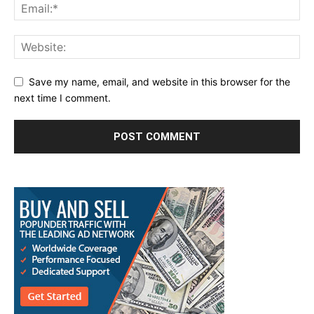
Save my name, email, and website in this browser for the
next time I comment.