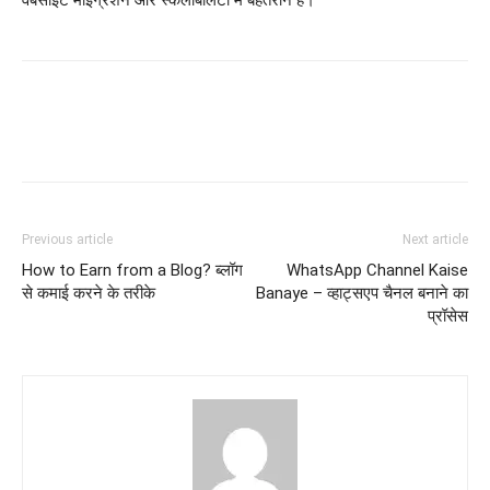
Previous article
Next article
How to Earn from a Blog? ब्लॉग
WhatsApp Channel Kaise
से कमाई करने के तरीके
Banaye – व्हाट्सएप चैनल बनाने का
प्रॉसेस