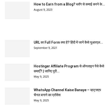
How to Earn from a Blog? ब्लॉग से कमाई करने के...
August 9, 2023
POPULAR POSTS
URL का Full Form क्या है? हिंदी में जानें कैसे यूआरएल...
September 9, 2021
Hostinger Affiliate Program से ऑनलाइन पैसे कैसे
कमाएँ? | जानिए पूरी...
May 9, 2025
WhatsApp Channel Kaise Banaye – व्हाट्सएप
चैनल बनाने का प्रॉसेस
May 9, 2025