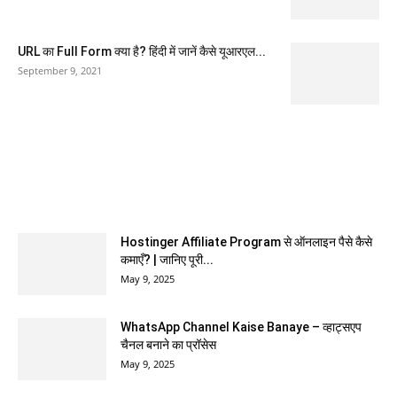
URL का Full Form क्या है? हिंदी में जानें कैसे यूआरएल...
September 9, 2021
EDITOR PICKS
Hostinger Affiliate Program से ऑनलाइन पैसे कैसे
कमाएँ? | जानिए पूरी...
May 9, 2025
WhatsApp Channel Kaise Banaye – व्हाट्सएप
चैनल बनाने का प्रॉसेस
May 9, 2025