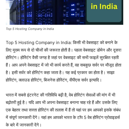
Top 5 Hosting Company in India
Top 5 Hosting Company in India: किसी भी वेबसाइट को बनाने के
लिए मुख्य रूप से दो चीजों की जरूरत होती है। पहला वेबसाइट डोमेन और दूसरा
होस्टिंग। होस्टिंंग वैसी जगह है जहां पर वेबसाइट की सभी फाइलें सुरक्षित रहती
हैं। आप अपने वेबसाइट में जो भी कार्य करते हैं, वह सबकुछ सर्वर पर मौजूद होता
है। इसी सर्वर को होस्टिंग कहा जाता है। यह कई प्रकार का होता है। साझा
होस्टिंग, क्लाउड होस्टिंग, बिजनेस होस्टिंग, वीपीएस सर्वर इत्यादि।
भारत में सबसे इंटरनेट की गतिविधि बढ़ी है, वेब होस्टिंग सेवाओं की मांग में भी
बढ़ोतरी हुई है। यदि आप भी अपना वेबसाइट बनाना चाह रहे हैं और उसके लिए
एक बेहतर तथा सस्ता होस्टिंग की तलाश में हैं तो यहां पर हम आपको इसके संबंध
में संपूर्ण जानकारी देंगे। यहां हम आपको भारत के टॉप 5 वेब होस्टिंग प्रोवाइडर्स
के बारे में जानकारी देंगे।