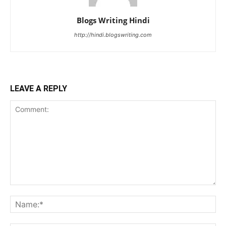
Blogs Writing Hindi
http://hindi.blogswriting.com
LEAVE A REPLY