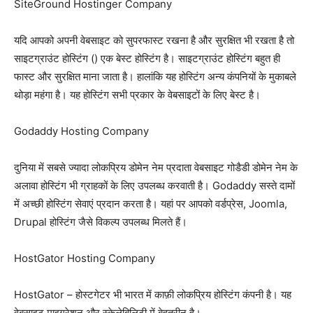
SiteGround Hostinger Company
यदि आपको अपनी वेबसाइट को सुपरफास्ट रखना है और सुरक्षित भी रखता है तो
साइटग्राउंट होस्टिंग () एक बेस्ट होस्टिंग है। साइटग्राउंट होस्टिंग बहुत ही
फास्ट और सुरक्षित माना जाता है। हालांकि यह होस्टिंग अन्य कंपनियों के मुकाबले
थोड़ा महंगा है। यह होस्टिंग सभी प्रकार के वेबसाइटों के लिए बेस्ट है।
Godaddy Hosting Company
दुनिया में सबसे ज्यादा लोकप्रिय डोमेन नेम प्रदाता वेबसाइट गोडैडी डोमेन नेम के
अलावा होस्टिंग भी ग्राहकों के लिए उपलब्ध करवाती है। Godaddy सस्ते दामों
में अच्छी होस्टिंग सेवाएं प्रदान करता है। यहां पर आपको वर्डप्रेस, Joomla,
Drupal होस्टिंग जैसे विकल्प उपलब्ध मिलते हैं।
HostGator Hosting Company
HostGator – होस्टगेटर भी भारत में काफ़ी लोकप्रिय होस्टिंग कंपनी है। यह
वेबसाइट माइग्रेशन और स्केलेबिलिटी में बेहतरीन है।