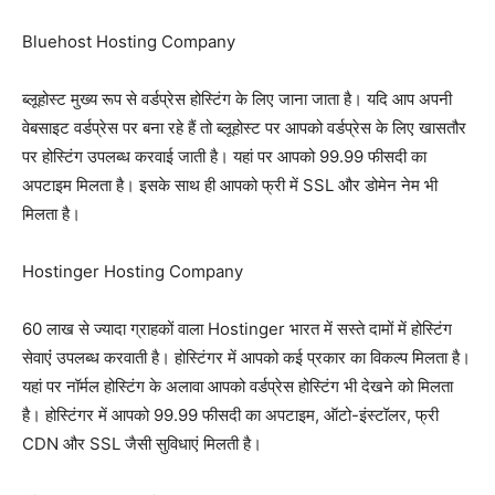
Bluehost Hosting Company
ब्लूहोस्ट मुख्य रूप से वर्डप्रेस होस्टिंग के लिए जाना जाता है। यदि आप अपनी
वेबसाइट वर्डप्रेस पर बना रहे हैं तो ब्लूहोस्ट पर आपको वर्डप्रेस के लिए खासतौर
पर होस्टिंग उपलब्ध करवाई जाती है। यहां पर आपको 99.99 फीसदी का
अपटाइम मिलता है। इसके साथ ही आपको फ्री में SSL और डोमेन नेम भी
मिलता है।
Hostinger Hosting Company
60 लाख से ज्यादा ग्राहकों वाला Hostinger भारत में सस्ते दामों में होस्टिंग
सेवाएंं उपलब्ध करवाती है। होस्टिंगर में आपको कई प्रकार का विकल्प मिलता है।
यहां पर नॉर्मल होस्टिंग के अलावा आपको वर्डप्रेस होस्टिंग भी देखने को मिलता
है। होस्टिंगर में आपको 99.99 फीसदी का अपटाइम, ऑटो-इंस्टॉलर, फ्री
CDN और SSL जैसी सुविधाएं मिलती है।