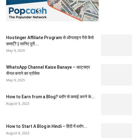
Hostinger Affiliate Program से ऑनलाइन पैसे कैसे
कमाएँ? | जानिए पूरी...
May 9, 2025
WhatsApp Channel Kaise Banaye – व्हाट्सएप
चैनल बनाने का प्रॉसेस
May 9, 2025
How to Earn from a Blog? ब्लॉग से कमाई करने के...
August 9, 2023
How to Start A Blog in Hindi – हिंदी में ब्लॉग...
August 8, 2023