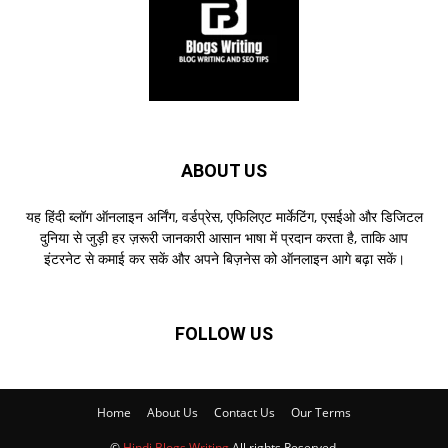
ABOUT US
यह हिंदी ब्लॉग ऑनलाइन अर्निंग, वर्डप्रेस, एफिलिएट मार्केटिंग, एसईओ और डिजिटल
दुनिया से जुड़ी हर ज़रूरी जानकारी आसान भाषा में प्रदान करता है, ताकि आप
इंटरनेट से कमाई कर सकें और अपने बिज़नेस को ऑनलाइन आगे बढ़ा सकें।
FOLLOW US
Home
About Us
Contact Us
Our Terms
©
Hindi Blogs Writing
All rights Reserved.